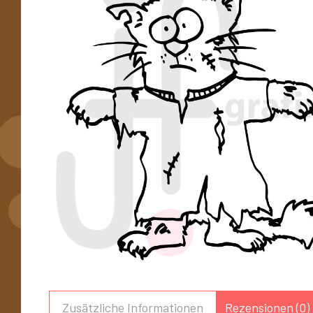
Zusätzliche Informationen
Rezensionen (0)