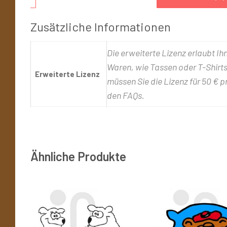
Zusätzliche Informationen
Die erweiterte Lizenz erlaubt Ih
Waren, wie Tassen oder T-Shirts,
Erweiterte Lizenz
müssen Sie die Lizenz für 50 € p
den FAQs.
Ähnliche Produkte