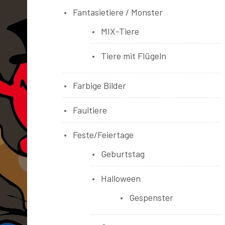
Fantasietiere / Monster
MIX-Tiere
Tiere mit Flügeln
Farbige Bilder
Faultiere
Feste/Feiertage
Geburtstag
Halloween
Gespenster