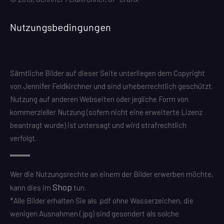
Nutzungsbedingungen
Sämtliche Bilder auf dieser Seite unterliegen dem Copyright
von Jennifer Feldkirchner und sind urheberrechtlich geschützt.
Nutzung auf anderen Webseiten oder jegliche Form von
kommerzieller Nutzung (sofern nicht eine erweiterte Lizenz
beantragt wurde) ist untersagt und wird strafrechtlich
verfolgt.
Wer die Nutzungsrechte an einem der Bilder erwerben möchte,
Shop
kann dies im
tun.
*Alle Bilder erhalten Sie als .pdf ohne Wasserzeichen, die
wenigen Ausnahmen (.jpg) sind gesondert als solche