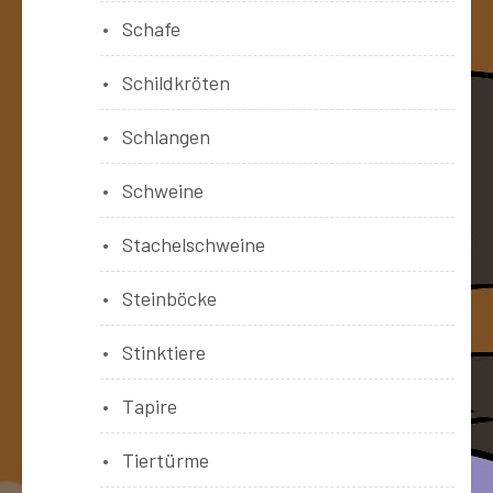
Schafe
Schildkröten
Schlangen
Schweine
Stachelschweine
Steinböcke
Stinktiere
Tapire
Tiertürme