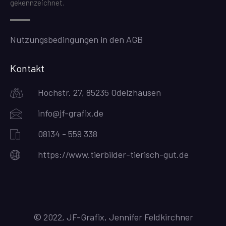
gekennzeichnet.
Nutzungsbedingungen in den AGB
Kontakt
Hochstr. 27, 85235 Odelzhausen
info@jf-grafix.de
08134 - 559 338
https://www.tierbilder-tierisch-gut.de
© 2022, JF-Grafix, Jennifer Feldkirchner