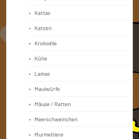
Kattas
Katzen
Krokodile
Kühe
Lamas
Maulwürfe
Mäuse / Ratten
Meerschweinchen
Murmeltiere