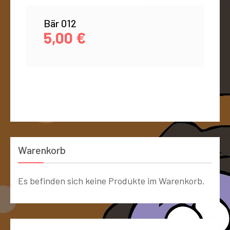
Bär 012
5,00
€
Warenkorb
Es befinden sich keine Produkte im Warenkorb.