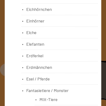
Eichhörnchen
Einhörner
Elche
Elefanten
Erdferkel
Erdmännchen
Esel / Pferde
Fantasietiere / Monster
MIX-Tiere