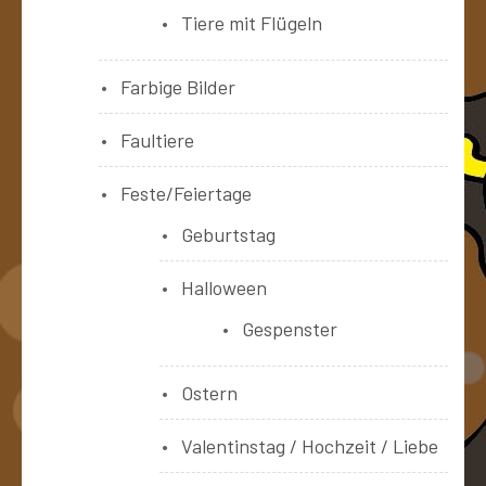
Tiere mit Flügeln
Farbige Bilder
Faultiere
Feste/Feiertage
Geburtstag
Halloween
Gespenster
Ostern
Valentinstag / Hochzeit / Liebe