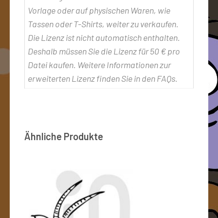
Vorlage oder auf physischen Waren, wie
Tassen oder T-Shirts, weiter zu verkaufen.
Die Lizenz ist nicht automatisch enthalten.
Deshalb müssen Sie die Lizenz für 50 € pro
Datei kaufen. Weitere Informationen zur
erweiterten Lizenz finden Sie in den FAQs.
Ähnliche Produkte