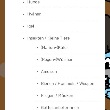
Hunde
Hyänen
Igel
Insekten / Kleine Tiere
(Marien-)Käfer
(Regen-)Würmer
Ameisen
Bienen / Hummeln / Wespen
Fliegen / Mücken
Gottesanbeterinnen