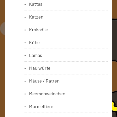
Kattas
Katzen
Krokodile
Kühe
Lamas
Maulwürfe
Mäuse / Ratten
Meerschweinchen
Murmeltiere