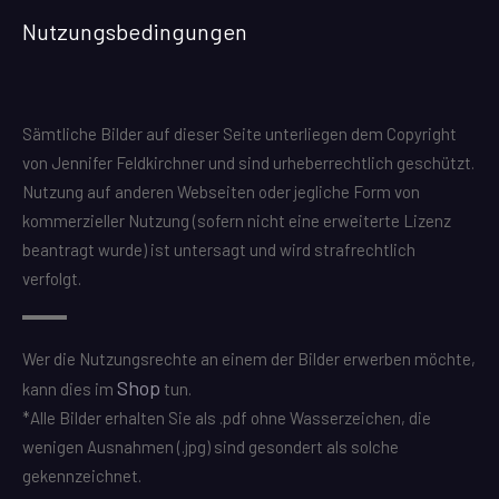
Nutzungsbedingungen
Sämtliche Bilder auf dieser Seite unterliegen dem Copyright
von Jennifer Feldkirchner und sind urheberrechtlich geschützt.
Nutzung auf anderen Webseiten oder jegliche Form von
kommerzieller Nutzung (sofern nicht eine erweiterte Lizenz
beantragt wurde) ist untersagt und wird strafrechtlich
verfolgt.
Wer die Nutzungsrechte an einem der Bilder erwerben möchte,
Shop
kann dies im
tun.
*Alle Bilder erhalten Sie als .pdf ohne Wasserzeichen, die
wenigen Ausnahmen (.jpg) sind gesondert als solche
gekennzeichnet.