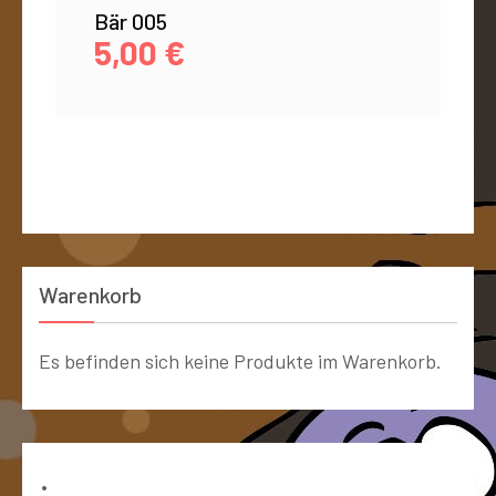
Bär 005
5,00
€
Warenkorb
Es befinden sich keine Produkte im Warenkorb.
Bücher