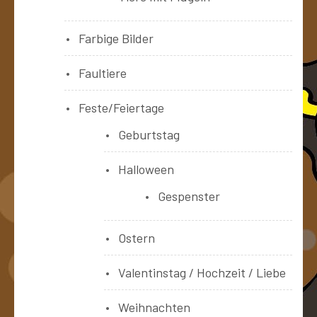
Farbige Bilder
Faultiere
Feste/Feiertage
Geburtstag
Halloween
Gespenster
Ostern
Valentinstag / Hochzeit / Liebe
Weihnachten