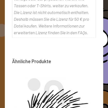
Tassen oder T-Shirts, weiter zu verkaufen.
Die Lizenz ist nicht automatisch enthalten.
Deshalb müssen Sie die Lizenz für 50 € pro
Datei kaufen. Weitere Informationen zur
erweiterten Lizenz finden Sie in den FAQs.
Ähnliche Produkte