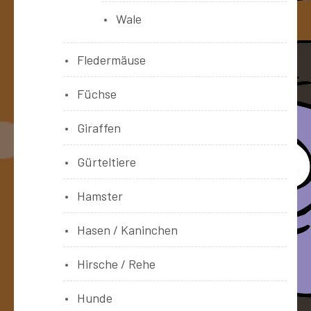
Wale
Fledermäuse
Füchse
Giraffen
Gürteltiere
Hamster
Hasen / Kaninchen
Hirsche / Rehe
Hunde