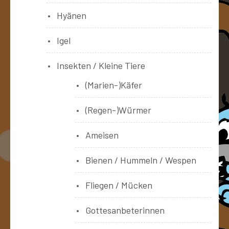
Hyänen
Igel
Insekten / Kleine Tiere
(Marien-)Käfer
(Regen-)Würmer
Ameisen
Bienen / Hummeln / Wespen
Fliegen / Mücken
Gottesanbeterinnen