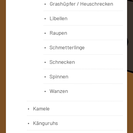
Grashüpfer / Heuschrecken
Libellen
Raupen
Schmetterlinge
Schnecken
Spinnen
Wanzen
Kamele
Känguruhs