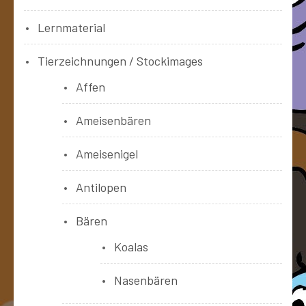
Lernmaterial
Tierzeichnungen / Stockimages
Affen
Ameisenbären
Ameisenigel
Antilopen
Bären
Koalas
Nasenbären