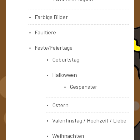
Farbige Bilder
Faultiere
Feste/Feiertage
Geburtstag
Halloween
Gespenster
Ostern
Valentinstag / Hochzeit / Liebe
Weihnachten