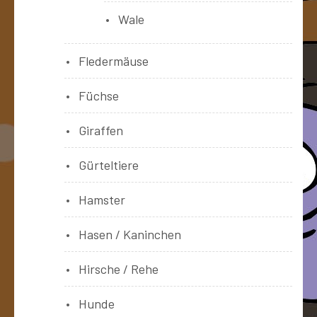
Wale
Fledermäuse
Füchse
Giraffen
Gürteltiere
Hamster
Hasen / Kaninchen
Hirsche / Rehe
Hunde