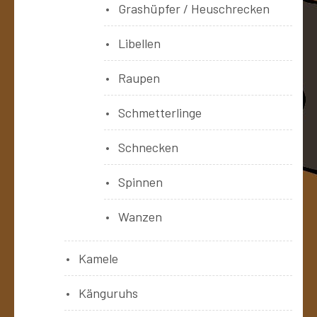
Grashüpfer / Heuschrecken
Libellen
Raupen
Schmetterlinge
Schnecken
Spinnen
Wanzen
Kamele
Känguruhs