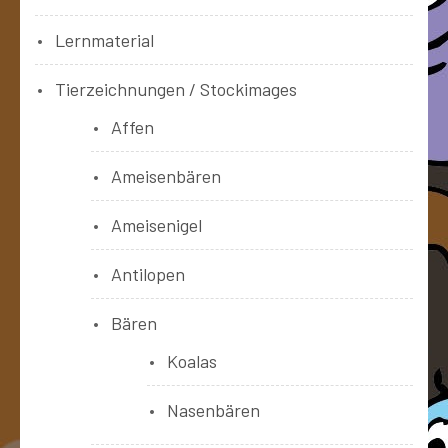
Lernmaterial
Tierzeichnungen / Stockimages
Affen
Ameisenbären
Ameisenigel
Antilopen
Bären
Koalas
Nasenbären