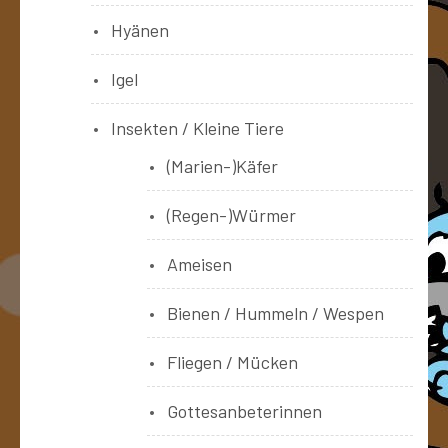
Hyänen
Igel
Insekten / Kleine Tiere
(Marien-)Käfer
(Regen-)Würmer
Ameisen
Bienen / Hummeln / Wespen
Fliegen / Mücken
Gottesanbeterinnen