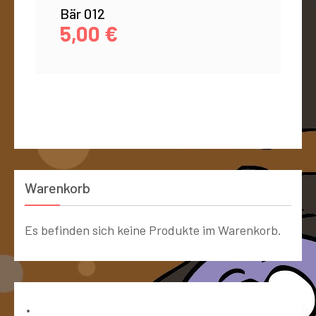
Bär 012
5,00
€
Warenkorb
Es befinden sich keine Produkte im Warenkorb.
Bücher