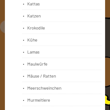
Kattas
Katzen
Krokodile
Kühe
Lamas
Maulwürfe
Mäuse / Ratten
Meerschweinchen
Murmeltiere