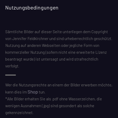
Nutzungsbedingungen
Sämtliche Bilder auf dieser Seite unterliegen dem Copyright
von Jennifer Feldkirchner und sind urheberrechtlich geschützt.
Nutzung auf anderen Webseiten oder jegliche Form von
kommerzieller Nutzung (sofern nicht eine erweiterte Lizenz
beantragt wurde) ist untersagt und wird strafrechtlich
verfolgt.
Wer die Nutzungsrechte an einem der Bilder erwerben möchte,
Shop
kann dies im
tun.
*Alle Bilder erhalten Sie als .pdf ohne Wasserzeichen, die
wenigen Ausnahmen (.jpg) sind gesondert als solche
gekennzeichnet.