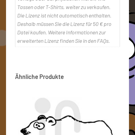
Tassen oder T-Shirts, weiter zu verkaufen.
Die Lizenz ist nicht automatisch enthalten.
Deshalb müssen Sie die Lizenz für 50 € pro
Datei kaufen. Weitere Informationen zur
erweiterten Lizenz finden Sie in den FAQs.
Ähnliche Produkte