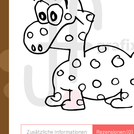
Zusätzliche Informationen
Rezensionen (0)