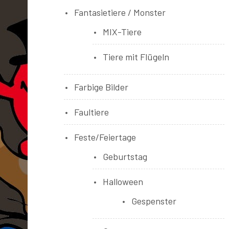
Fantasietiere / Monster
MIX-Tiere
Tiere mit Flügeln
Farbige Bilder
Faultiere
Feste/Feiertage
Geburtstag
Halloween
Gespenster