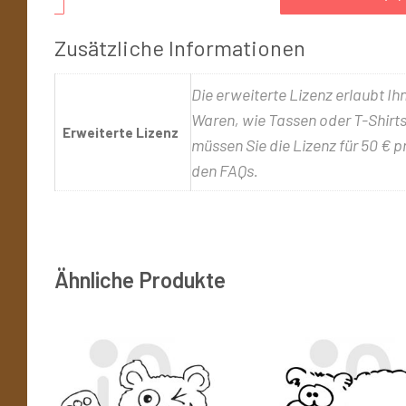
Zusätzliche Informationen
Die erweiterte Lizenz erlaubt Ih
Waren, wie Tassen oder T-Shirts,
Erweiterte Lizenz
müssen Sie die Lizenz für 50 € p
den FAQs.
Ähnliche Produkte