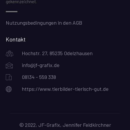
gekennzeichnet.
Nutzungsbedingungen in den AGB
Kontakt
Hochstr. 27, 85235 Odelzhausen
info@jf-grafix.de
08134 - 559 338
https://www.tierbilder-tierisch-gut.de
© 2022, JF-Grafix, Jennifer Feldkirchner