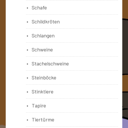
Schafe
Schildkröten
Schlangen
Schweine
Stachelschweine
Steinböcke
Stinktiere
Tapire
Tiertürme