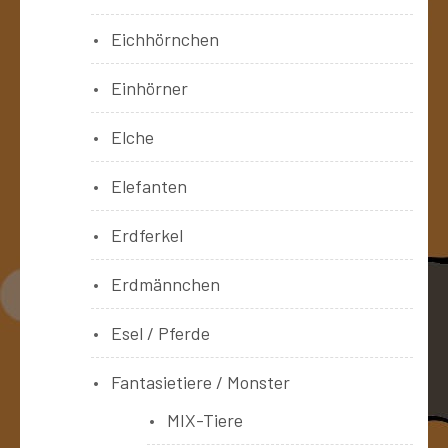
Eichhörnchen
Einhörner
Elche
Elefanten
Erdferkel
Erdmännchen
Esel / Pferde
Fantasietiere / Monster
MIX-Tiere