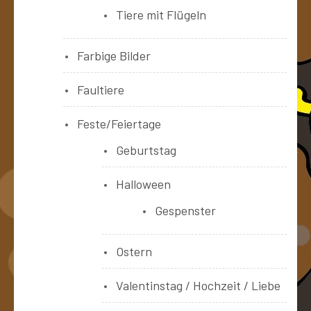
Tiere mit Flügeln
Farbige Bilder
Faultiere
Feste/Feiertage
Geburtstag
Halloween
Gespenster
Ostern
Valentinstag / Hochzeit / Liebe