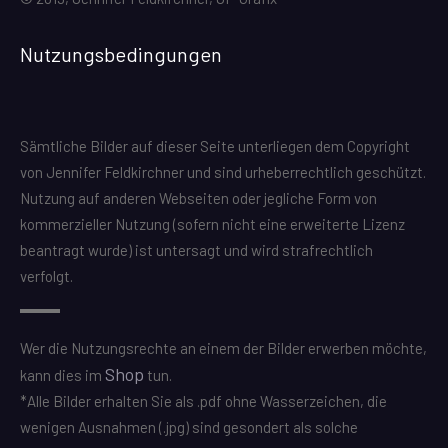
Nutzungsbedingungen
Sämtliche Bilder auf dieser Seite unterliegen dem Copyright
von Jennifer Feldkirchner und sind urheberrechtlich geschützt.
Nutzung auf anderen Webseiten oder jegliche Form von
kommerzieller Nutzung (sofern nicht eine erweiterte Lizenz
beantragt wurde) ist untersagt und wird strafrechtlich
verfolgt.
Wer die Nutzungsrechte an einem der Bilder erwerben möchte,
Shop
kann dies im
tun.
*Alle Bilder erhalten Sie als .pdf ohne Wasserzeichen, die
wenigen Ausnahmen (.jpg) sind gesondert als solche