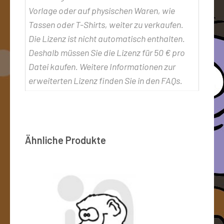
Vorlage oder auf physischen Waren, wie
Tassen oder T-Shirts, weiter zu verkaufen.
Die Lizenz ist nicht automatisch enthalten.
Deshalb müssen Sie die Lizenz für 50 € pro
Datei kaufen. Weitere Informationen zur
erweiterten Lizenz finden Sie in den FAQs.
Ähnliche Produkte