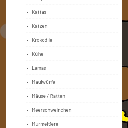
Kattas
Katzen
Krokodile
Kühe
Lamas
Maulwürfe
Mäuse / Ratten
Meerschweinchen
Murmeltiere