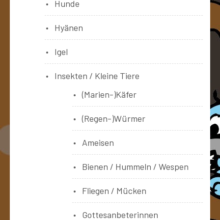
Hunde
Hyänen
Igel
Insekten / Kleine Tiere
(Marien-)Käfer
(Regen-)Würmer
Ameisen
Bienen / Hummeln / Wespen
Fliegen / Mücken
Gottesanbeterinnen