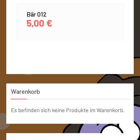
Bär 012
5,00
€
Warenkorb
Es befinden sich keine Produkte im Warenkorb.