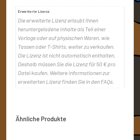
Erweiterte Lizenz
Die erweiterte Lizenz erlaubt Ihnen
heruntergeladene Inhalte als Teil einer
Vorlage oder auf physischen Waren, wie
Tassen oder T-Shirts, weiter zu verkaufen.
Die Lizenz ist nicht automatisch enthalten.
Deshalb müssen Sie die Lizenz für 50 € pro
Datei kaufen. Weitere Informationen zur
erweiterten Lizenz finden Sie in den FAQs.
Ähnliche Produkte