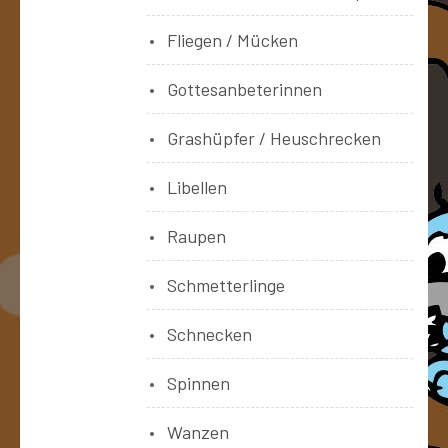
Fliegen / Mücken
Gottesanbeterinnen
Grashüpfer / Heuschrecken
Libellen
Raupen
Schmetterlinge
Schnecken
Spinnen
Wanzen