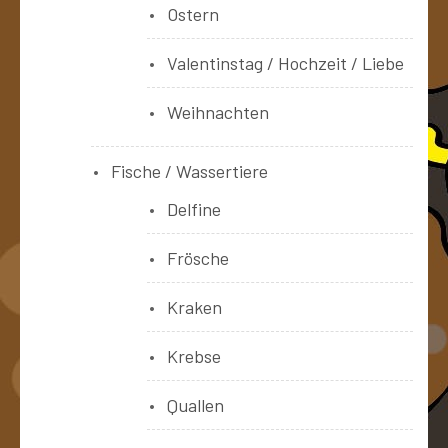
Ostern
Valentinstag / Hochzeit / Liebe
Weihnachten
Fische / Wassertiere
Delfine
Frösche
Kraken
Krebse
Quallen