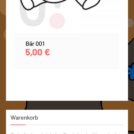
Bär 001
5,00
€
Warenkorb