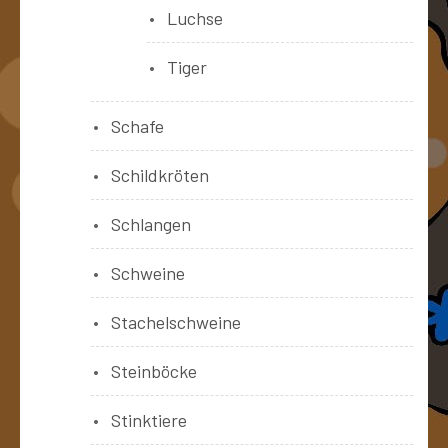
Luchse
Tiger
Schafe
Schildkröten
Schlangen
Schweine
Stachelschweine
Steinböcke
Stinktiere