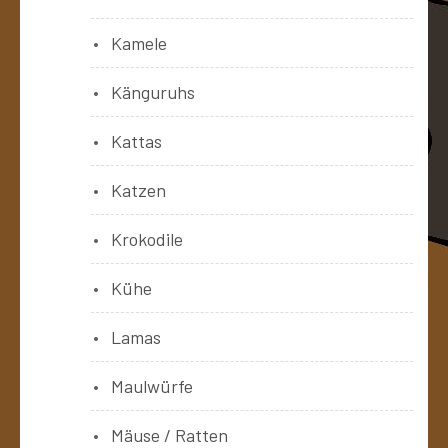
Kamele
Känguruhs
Kattas
Katzen
Krokodile
Kühe
Lamas
Maulwürfe
Mäuse / Ratten