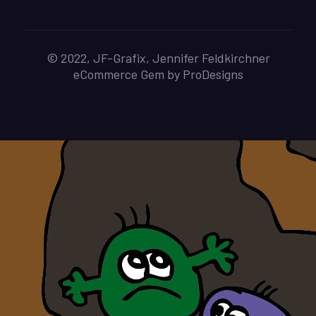
© 2022, JF-Grafix, Jennifer Feldkirchner
eCommerce Gem by
ProDesigns