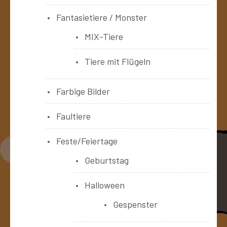
Fantasietiere / Monster
MIX-Tiere
Tiere mit Flügeln
Farbige Bilder
Faultiere
Feste/Feiertage
Geburtstag
Halloween
Gespenster