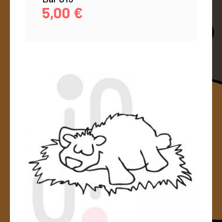
5,00
€