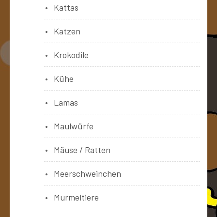
Kattas
Katzen
Krokodile
Kühe
Lamas
Maulwürfe
Mäuse / Ratten
Meerschweinchen
Murmeltiere