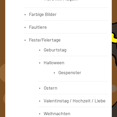
Farbige Bilder
Faultiere
Feste/Feiertage
Geburtstag
Halloween
Gespenster
Ostern
Valentinstag / Hochzeit / Liebe
Weihnachten