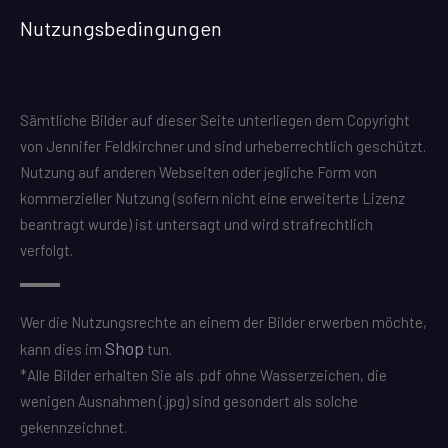
Nutzungsbedingungen
Sämtliche Bilder auf dieser Seite unterliegen dem Copyright
von Jennifer Feldkirchner und sind urheberrechtlich geschützt.
Nutzung auf anderen Webseiten oder jegliche Form von
kommerzieller Nutzung (sofern nicht eine erweiterte Lizenz
beantragt wurde) ist untersagt und wird strafrechtlich
verfolgt.
Wer die Nutzungsrechte an einem der Bilder erwerben möchte,
Shop
kann dies im
tun.
*Alle Bilder erhalten Sie als .pdf ohne Wasserzeichen, die
wenigen Ausnahmen (.jpg) sind gesondert als solche
gekennzeichnet.