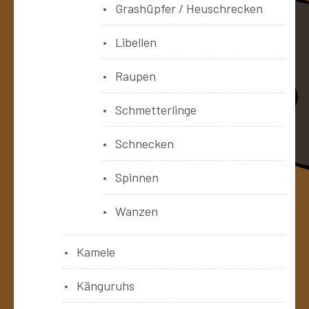
Grashüpfer / Heuschrecken
Libellen
Raupen
Schmetterlinge
Schnecken
Spinnen
Wanzen
Kamele
Känguruhs