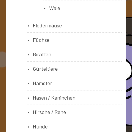
Wale
Fledermäuse
Füchse
Giraffen
Gürteltiere
Hamster
Hasen / Kaninchen
Hirsche / Rehe
Hunde