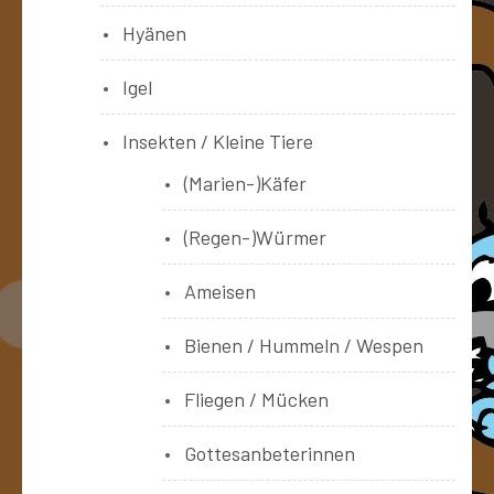
Hyänen
Igel
Insekten / Kleine Tiere
(Marien-)Käfer
(Regen-)Würmer
Ameisen
Bienen / Hummeln / Wespen
Fliegen / Mücken
Gottesanbeterinnen