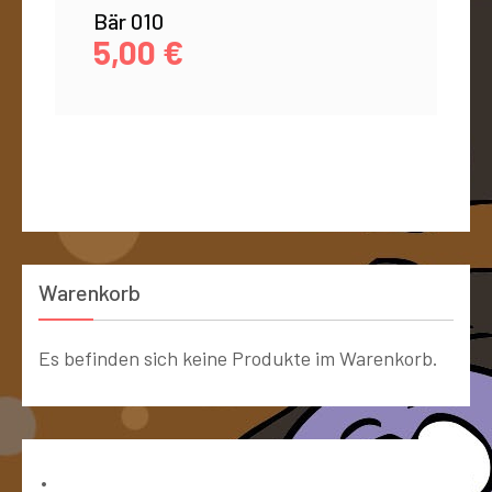
Bär 010
5,00
€
Warenkorb
Es befinden sich keine Produkte im Warenkorb.
Bücher