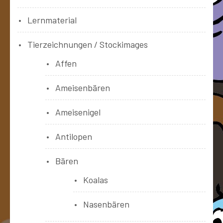
Lernmaterial
Tierzeichnungen / Stockimages
Affen
Ameisenbären
Ameisenigel
Antilopen
Bären
Koalas
Nasenbären