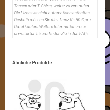
Tassen oder T-Shirts, weiter zu verkaufen.
Die Lizenz ist nicht automatisch enthalten.
Deshalb müssen Sie die Lizenz für 50 € pro
Datei kaufen. Weitere Informationen zur
erweiterten Lizenz finden Sie in den FAQs.
Ähnliche Produkte