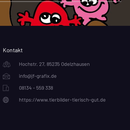
Kontakt
Hochstr. 27, 85235 Odelzhausen
info@jf-grafix.de
08134 - 559 338
https://www.tierbilder-tierisch-gut.de