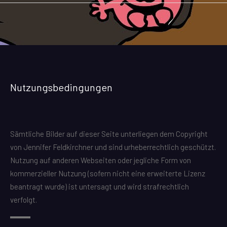
Nutzungsbedingungen
Sämtliche Bilder auf dieser Seite unterliegen dem Copyright
von Jennifer Feldkirchner und sind urheberrechtlich geschützt.
Nutzung auf anderen Webseiten oder jegliche Form von
kommerzieller Nutzung (sofern nicht eine erweiterte Lizenz
beantragt wurde) ist untersagt und wird strafrechtlich
verfolgt.