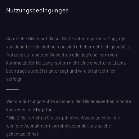
Nutzungsbedingungen
Sämtliche Bilder auf dieser Seite unterliegen dem Copyright
von Jennifer Feldkirchner und sind urheberrechtlich geschützt.
Nutzung auf anderen Webseiten oder jegliche Form von
kommerzieller Nutzung (sofern nicht eine erweiterte Lizenz
beantragt wurde) ist untersagt und wird strafrechtlich
verfolgt.
Wer die Nutzungsrechte an einem der Bilder erwerben möchte,
Shop
kann dies im
tun.
*Alle Bilder erhalten Sie als .pdf ohne Wasserzeichen, die
wenigen Ausnahmen (.jpg) sind gesondert als solche
gekennzeichnet.