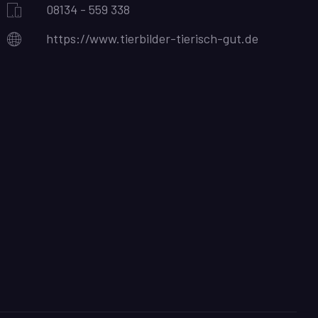
08134 - 559 338
https://www.tierbilder-tierisch-gut.de